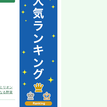
ミリオン
なる野菜